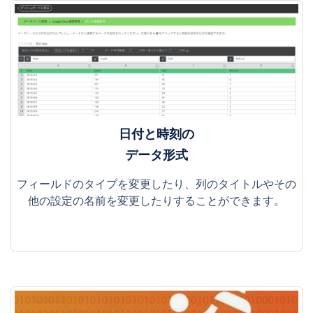
日付と時刻の
データ形式
フィールドのタイプを変更したり、列のタイトルやその
他の設定の名前を変更したりすることができます。