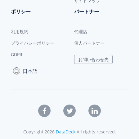
サイトマップ
ポリシー
パートナー
利用規約
代理店
プライバシーポリシー
個人パートナー
GDPR
お問い合わせ先
日本語
Copyright
2026
DataDeck
All rights reserved.