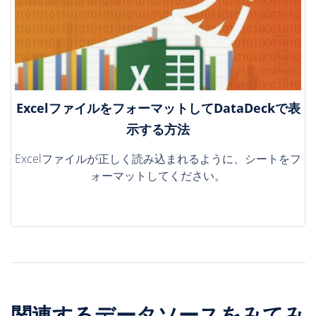
ExcelファイルをフォーマットしてDataDeckで表
示する方法
Excelファイルが正しく読み込まれるように、シートをフ
ォーマットしてください。
関連するデータソースをみてみ