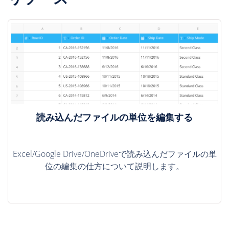
読み込んだファイルの単位を編集する
Excel/Google Drive/OneDriveで読み込んだファイルの単
位の編集の仕方について説明します。