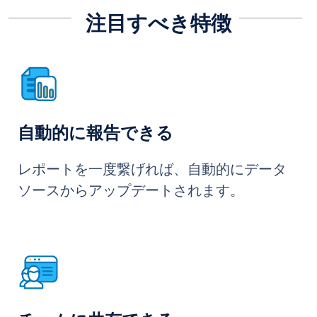
注目すべき特徴
自動的に報告できる
レポートを一度繋げれば、自動的にデータ
ソースからアップデートされます。