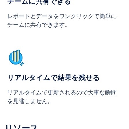
チームに共有できる
レポートとデータをワンクリックで簡単に
チームに共有できます。
リアルタイムで結果を残せる
リアルタイムで更新されるので大事な瞬間
を見逃しません。
リソース