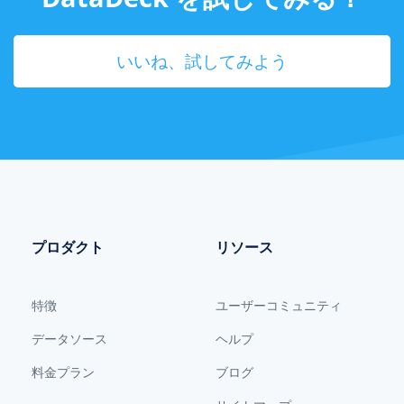
いいね、試してみよう
プロダクト
リソース
特徴
ユーザーコミュニティ
データソース
ヘルプ
料金プラン
ブログ