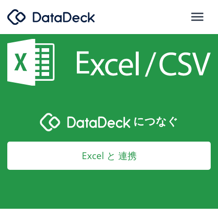
につなぐ
Excel と 連携